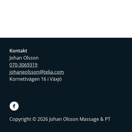
Kontakt
Johan Olsson
070-3069319
johaneolsson@telia.com
Kornettvägen 16 i Växjö
Copyright © 2026 Johan Olsson Massage & PT